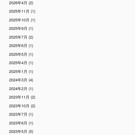
2026年4月
(2)
2025年11月
(1)
2025年10月
(1)
2025年9月
(1)
2025年7月
(2)
2025年6月
(1)
2025年5月
(1)
2025年4月
(1)
2025年1月
(1)
2024年3月
(4)
2024年2月
(1)
2023年11月
(2)
2023年10月
(2)
2023年7月
(1)
2023年6月
(1)
2023年5月
(5)