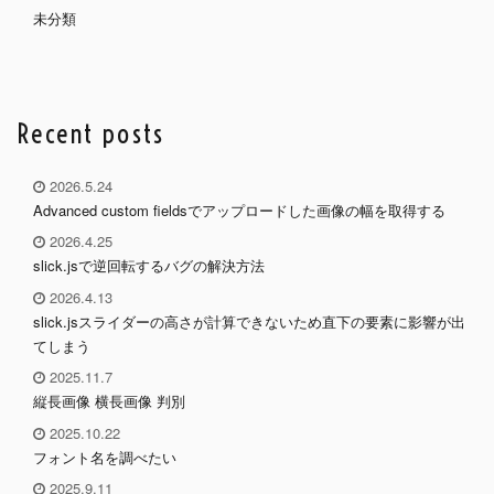
未分類
Recent posts
2026.5.24
Advanced custom fieldsでアップロードした画像の幅を取得する
2026.4.25
slick.jsで逆回転するバグの解決方法
2026.4.13
slick.jsスライダーの高さが計算できないため直下の要素に影響が出
てしまう
2025.11.7
縦長画像 横長画像 判別
2025.10.22
フォント名を調べたい
2025.9.11