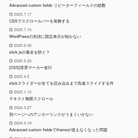
Advanced custom fields リピーターフィールドの総数
2025.7.17
CSSでスクロールバーを装飾する
2025.7.10
WordPressの先頭に固定表示が効かない
2025.6.30
slick.jsの暴走を防ぐ？
2025.5.23
[CSS]背景マーカー改行
2025.4.2
slickスライダーが全てを読み込みまで高速スライドする件
2025.1.12
テキスト無限スクロール
2024.3.27
別ページへのアンカーリンクがうまくいかない
2024.3.19
Advanced custom fieldsでiframeが使えなくなった問題