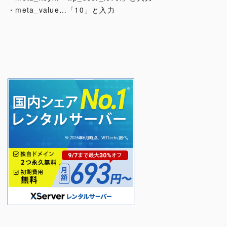
・meta_value…「10」と入力