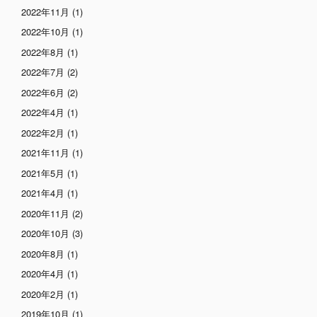
2022年11月
(1)
2022年10月
(1)
2022年8月
(1)
2022年7月
(2)
2022年6月
(2)
2022年4月
(1)
2022年2月
(1)
2021年11月
(1)
2021年5月
(1)
2021年4月
(1)
2020年11月
(2)
2020年10月
(3)
2020年8月
(1)
2020年4月
(1)
2020年2月
(1)
2019年10月
(1)