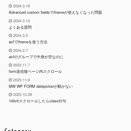
2024.3.19
Advanced custom fieldsでiframeが使えなくなった問題
2024.3.13
よくある質問
2024.3.5
acfでiframeを使う方法
2024.2.7
acfのグループで中身が空なのに
2023.11.7
form送信後ページ内スクロール
2023.11.6
MW WP FORM datepickerが動かない
2023.10.29
100vhスクロールしたらclass付与