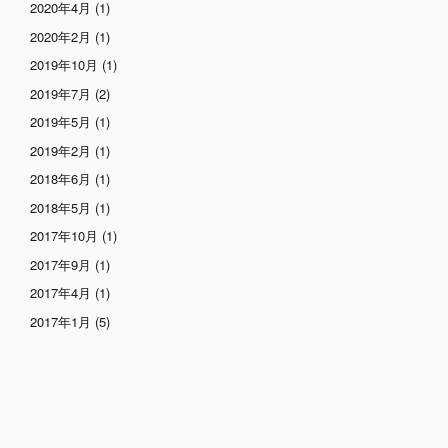
2020年4月
(1)
2020年2月
(1)
2019年10月
(1)
2019年7月
(2)
2019年5月
(1)
2019年2月
(1)
2018年6月
(1)
2018年5月
(1)
2017年10月
(1)
2017年9月
(1)
2017年4月
(1)
2017年1月
(5)