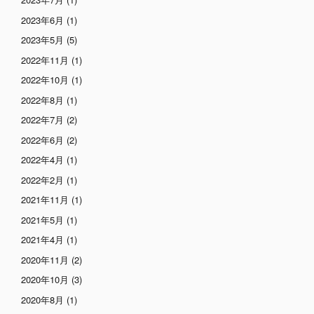
2023年6月
(1)
2023年5月
(5)
2022年11月
(1)
2022年10月
(1)
2022年8月
(1)
2022年7月
(2)
2022年6月
(2)
2022年4月
(1)
2022年2月
(1)
2021年11月
(1)
2021年5月
(1)
2021年4月
(1)
2020年11月
(2)
2020年10月
(3)
2020年8月
(1)