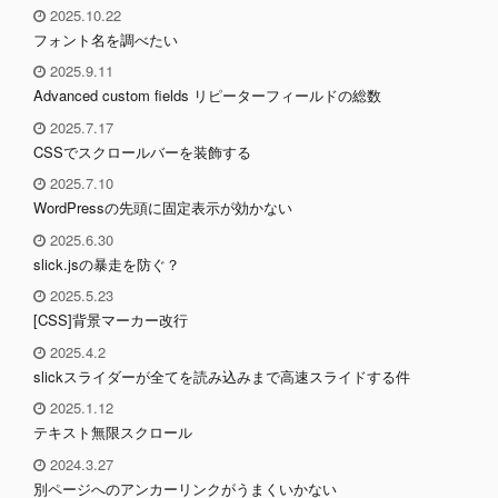
2025.10.22
フォント名を調べたい
2025.9.11
Advanced custom fields リピーターフィールドの総数
2025.7.17
CSSでスクロールバーを装飾する
2025.7.10
WordPressの先頭に固定表示が効かない
2025.6.30
slick.jsの暴走を防ぐ？
2025.5.23
[CSS]背景マーカー改行
2025.4.2
slickスライダーが全てを読み込みまで高速スライドする件
2025.1.12
テキスト無限スクロール
2024.3.27
別ページへのアンカーリンクがうまくいかない