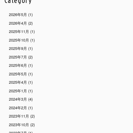
Category
2026年5月
(1)
2026年4月
(2)
2025年11月
(1)
2025年10月
(1)
2025年9月
(1)
2025年7月
(2)
2025年6月
(1)
2025年5月
(1)
2025年4月
(1)
2025年1月
(1)
2024年3月
(4)
2024年2月
(1)
2023年11月
(2)
2023年10月
(2)
2023年7月
(1)